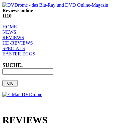
Reviews online
1110
HOME
NEWS
REVIEWS
HD-REVIEWS
SPECIALS
EASTER EGGS
SUCHE:
REVIEWS