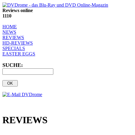
Reviews online
1110
HOME
NEWS
REVIEWS
HD-REVIEWS
SPECIALS
EASTER EGGS
SUCHE:
REVIEWS