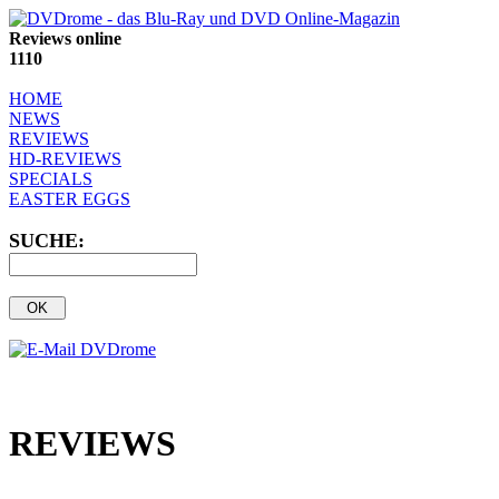
Reviews online
1110
HOME
NEWS
REVIEWS
HD-REVIEWS
SPECIALS
EASTER EGGS
SUCHE:
REVIEWS