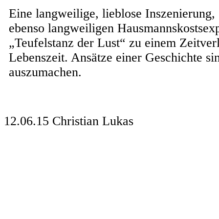
Eine langweilige, lieblose Inszenierung,
ebenso langweiligen Hausmannskostsex
„Teufelstanz der Lust“ zu einem Zeitverl
Lebenszeit. Ansätze einer Geschichte sin
auszumachen.
12.06.15
Christian Lukas