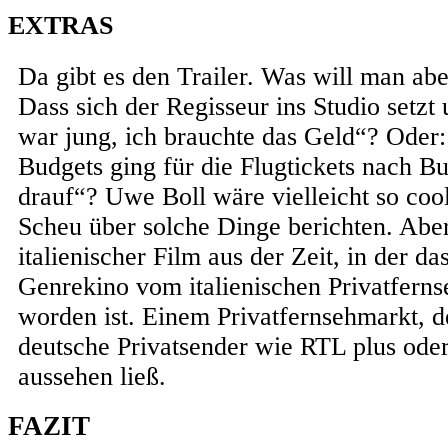
EXTRAS
Da gibt es den Trailer. Was will man ab
Dass sich der Regisseur ins Studio setzt 
war jung, ich brauchte das Geld“? Oder
Budgets ging für die Flugtickets nach B
drauf“? Uwe Boll wäre vielleicht so co
Scheu über solche Dinge berichten. Aber 
italienischer Film aus der Zeit, in der das
Genrekino vom italienischen Privatfern
worden ist. Einem Privatfernsehmarkt, de
deutsche Privatsender wie RTL plus oder
aussehen ließ.
FAZIT