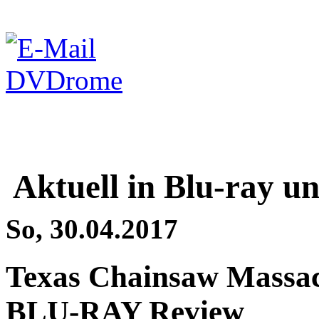
Aktuell in Blu-ray 
So, 30.04.2017
Texas Chainsaw Massacr
BLU-RAY Review