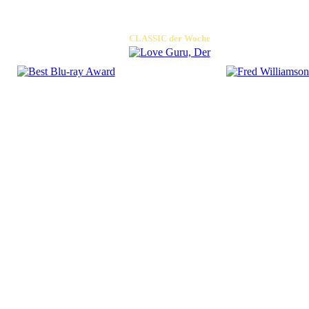
CLASSIC der Woche