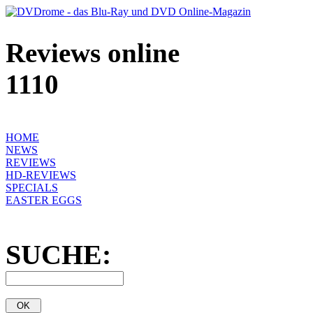
Reviews online
1110
HOME
NEWS
REVIEWS
HD-REVIEWS
SPECIALS
EASTER EGGS
SUCHE: